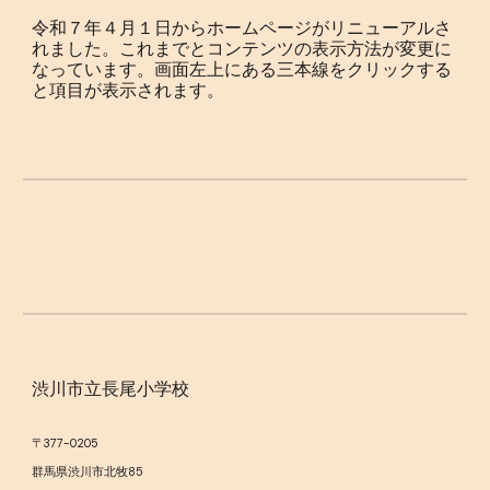
令和７年４月１日からホームページがリニューアルさ
れました。これまでとコンテンツの表示方法が変更に
なっています。画面左上にある三本線をクリックする
と項目が表示されます。
渋川市立長尾小学校
〒377-0205
群馬県渋川市北牧85