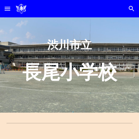
Skip to main content
Skip to navigation
渋川市立
長尾小学校